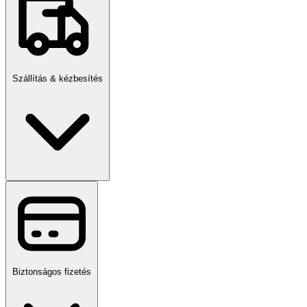
Szállítás & kézbesítés
Biztonságos fizetés