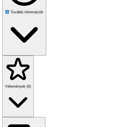
További információk
Vélemények (0)