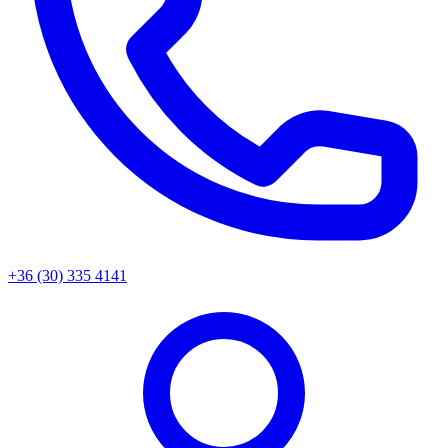
+36 (30) 335 4141