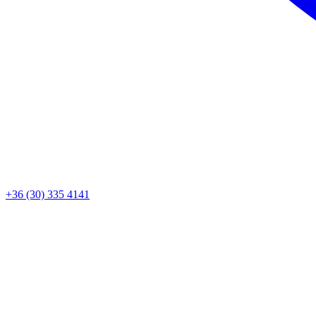
+36 (30) 335 4141