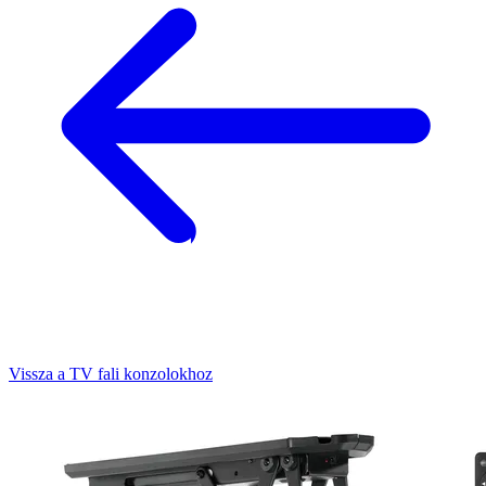
Vissza a TV fali konzolokhoz