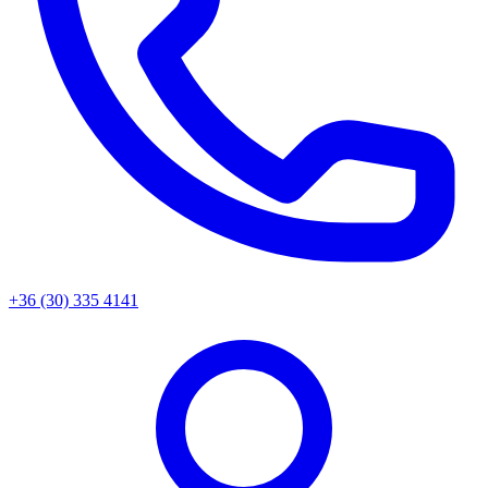
+36 (30) 335 4141