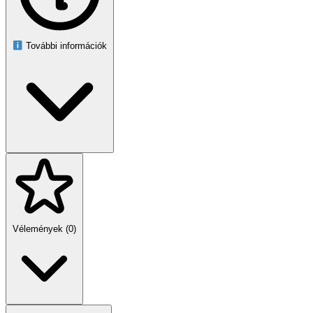
További információk
Vélemények (0)