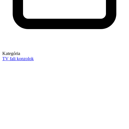
Kategória
TV fali konzolok