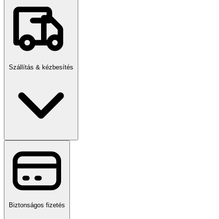
Szállítás & kézbesítés
Biztonságos fizetés