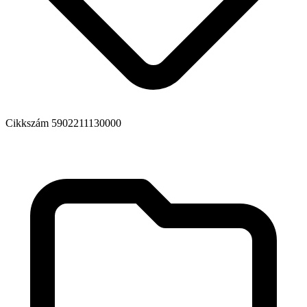
Cikkszám
5902211130000