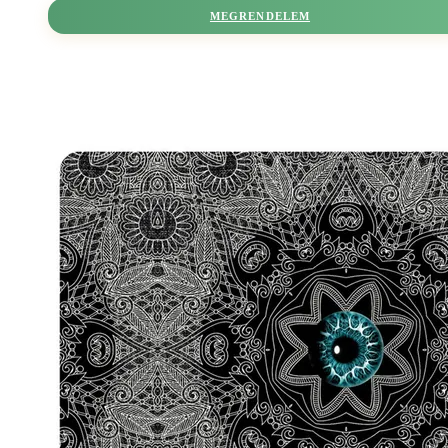
MEGRENDELEM