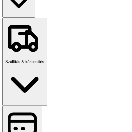
Szállítás & kézbesítés