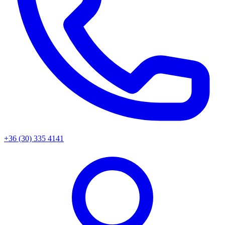
+36 (30) 335 4141