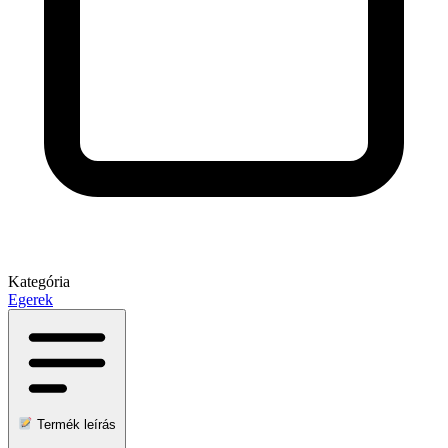
Kategória
Egerek
Termék leírás