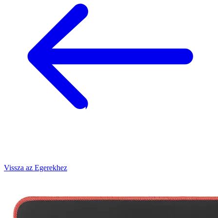
Vissza az Egerekhez