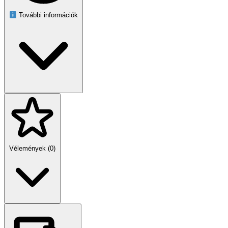
További információk
Vélemények (0)