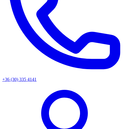
+36 (30) 335 4141