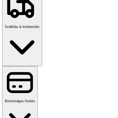
Szállítás & kézbesítés
Biztonságos fizetés