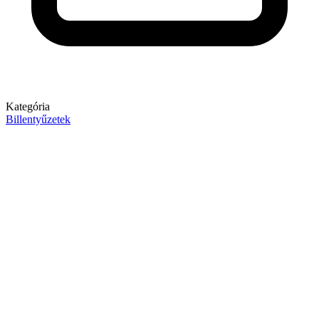
Kategória
Billentyűzetek