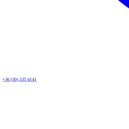
+36 (30) 335 4141