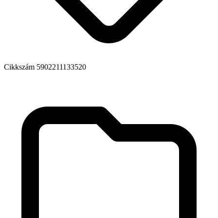
Cikkszám
5902211133520