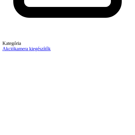
Kategória
Akciókamera kiegészítők