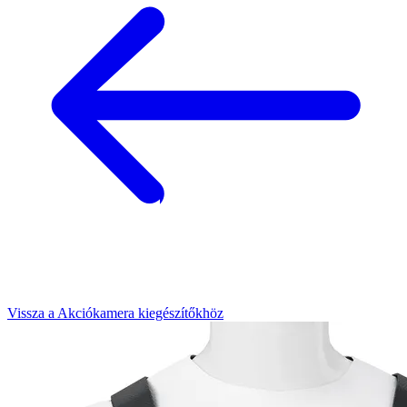
Vissza a Akciókamera kiegészítőkhöz