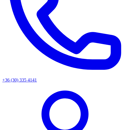
+36 (30) 335 4141