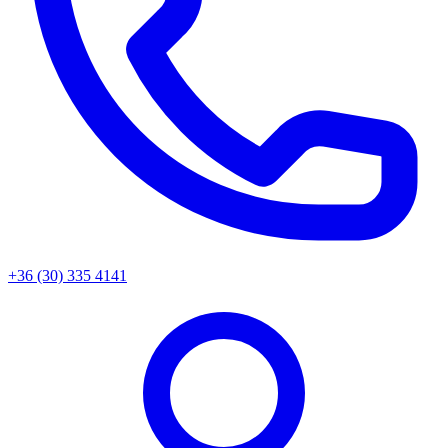
+36 (30) 335 4141