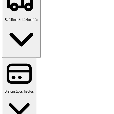
Szállítás & kézbesítés
Biztonságos fizetés