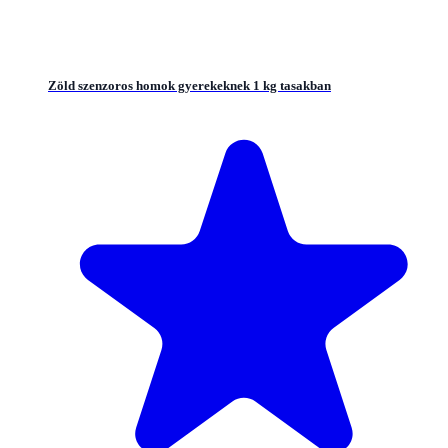
Zöld szenzoros homok gyerekeknek 1 kg tasakban