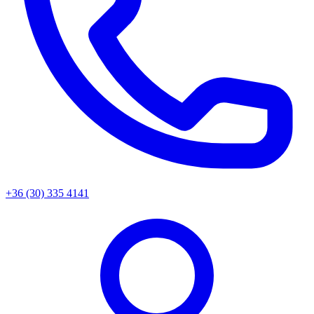
+36 (30) 335 4141