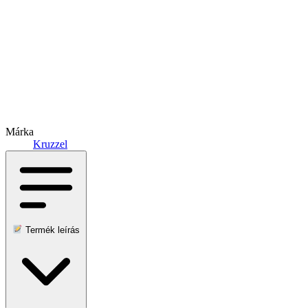
Márka
Kruzzel
Termék leírás