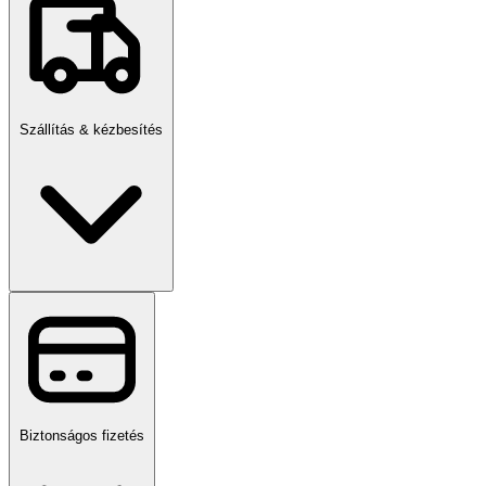
Szállítás & kézbesítés
Biztonságos fizetés