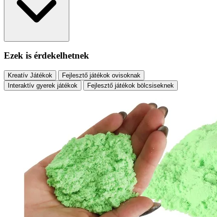
Ezek is érdekelhetnek
Kreatív Játékok
Fejlesztő játékok ovisoknak
Interaktív gyerek játékok
Fejlesztő játékok bölcsiseknek