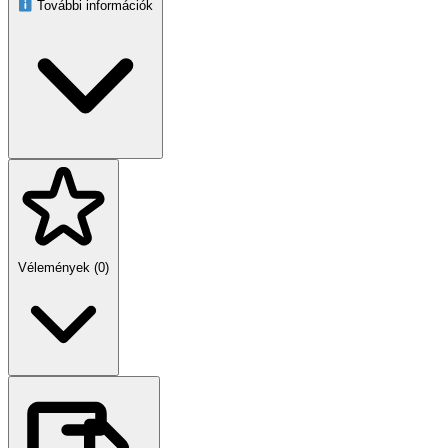
További információk
Vélemények (0)