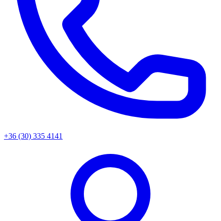
+36 (30) 335 4141