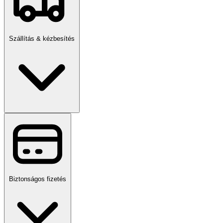
Szállítás & kézbesítés
Biztonságos fizetés