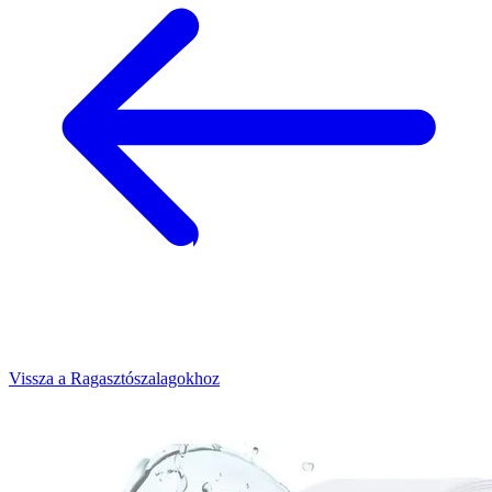
Vissza a Ragasztószalagokhoz