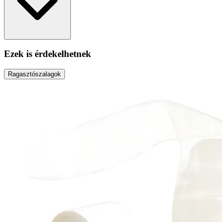
Ezek is érdekelhetnek
Ragasztószalagok