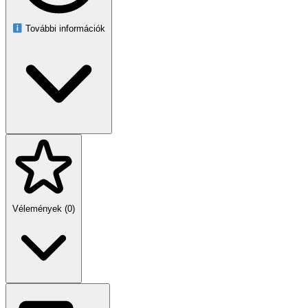
További információk
Vélemények (0)