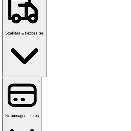
Szállítás & kézbesítés
Biztonságos fizetés