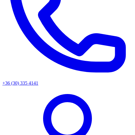
+36 (30) 335 4141