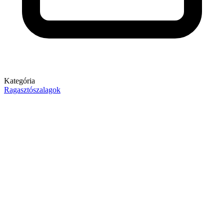
Kategória
Ragasztószalagok