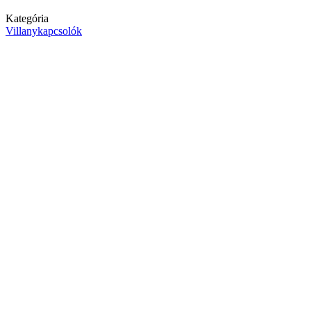
Kategória
Villanykapcsolók