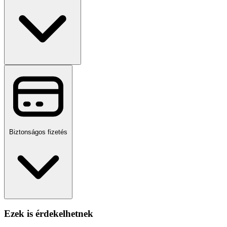
Biztonságos fizetés
Ezek is érdekelhetnek