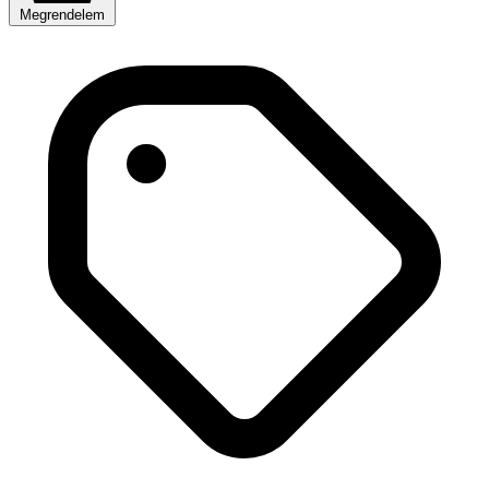
Megrendelem