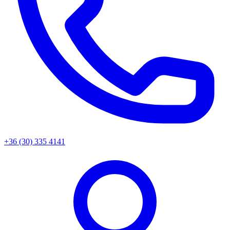
+36 (30) 335 4141