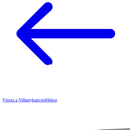
Vissza a Villanykapcsolókhoz