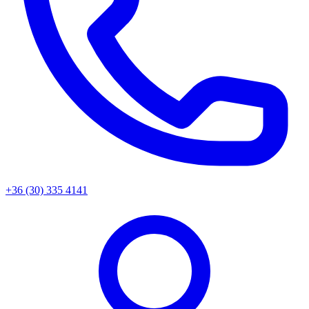
+36 (30) 335 4141