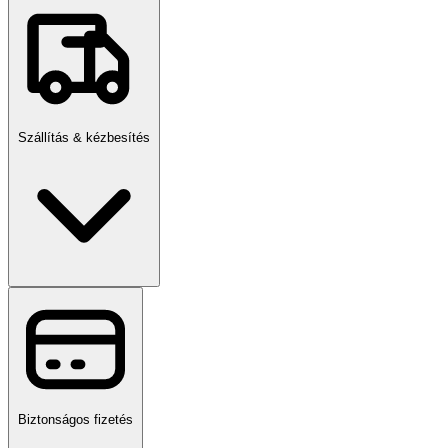
Szállítás & kézbesítés
Biztonságos fizetés