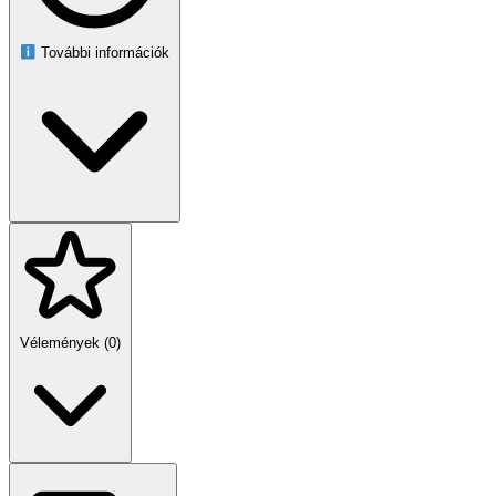
További információk
Vélemények (0)