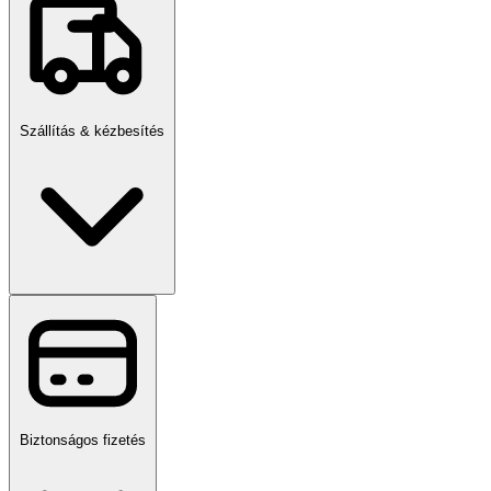
Szállítás & kézbesítés
Biztonságos fizetés