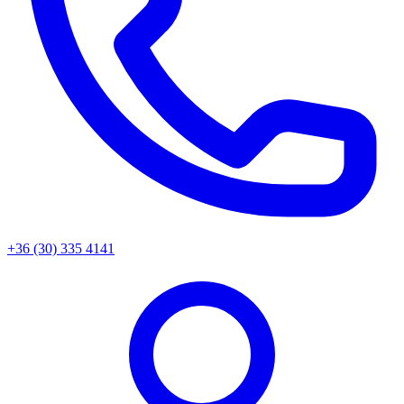
+36 (30) 335 4141