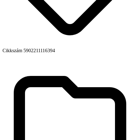
Cikkszám
5902211116394