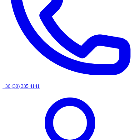
+36 (30) 335 4141