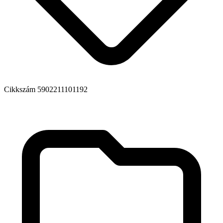
Cikkszám
5902211101192