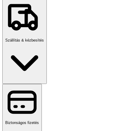
Szállítás & kézbesítés
Biztonságos fizetés