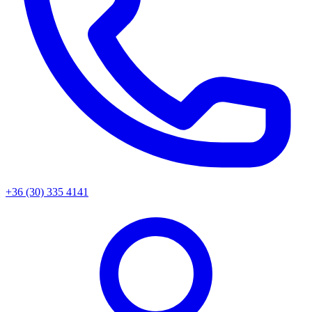
+36 (30) 335 4141