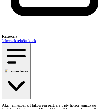
Kategória
Jelmezek felnőtteknek
Termék leírás
Akár jelmezbálra, Halloween partijára vagy horror tematikájú