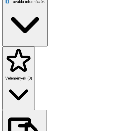
További információk
Vélemények (0)