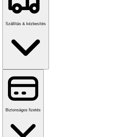
Szállítás & kézbesítés
Biztonságos fizetés