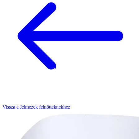
Vissza a Jelmezek felnőtteknekhez