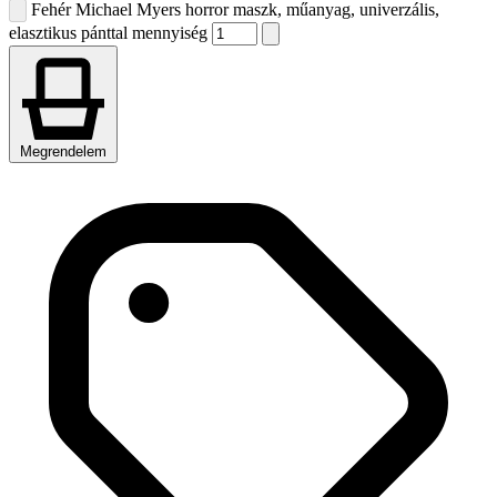
Fehér Michael Myers horror maszk, műanyag, univerzális,
elasztikus pánttal mennyiség
Megrendelem