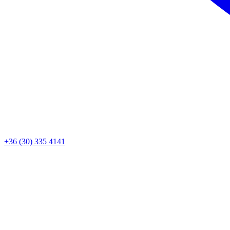
+36 (30) 335 4141