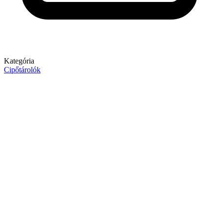
Kategória
Cipőtárolók