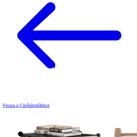
Vissza a Cipőtárolókhoz