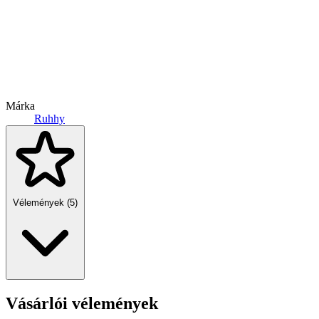
Márka
Ruhhy
Vélemények (5)
Vásárlói vélemények