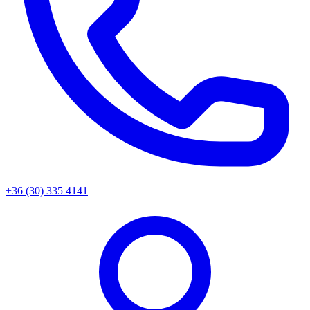
+36 (30) 335 4141