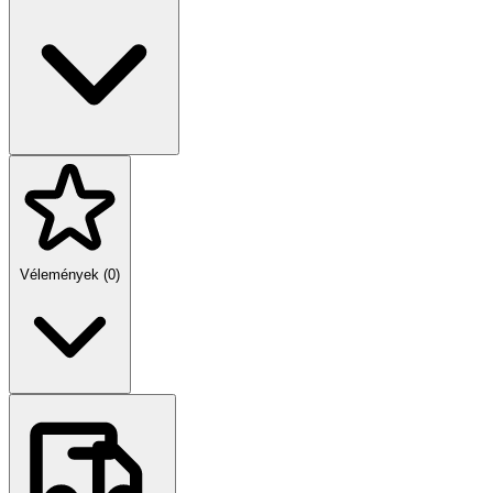
Vélemények (0)