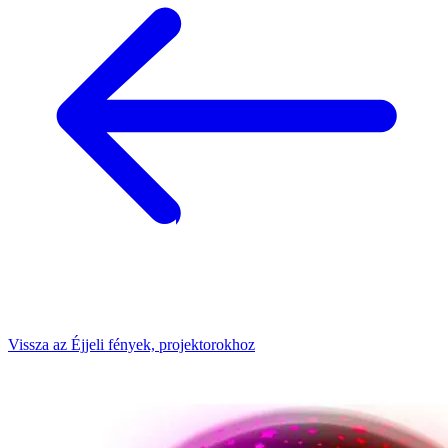
Vissza az Éjjeli fények, projektorokhoz