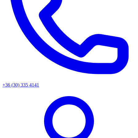
+36 (30) 335 4141