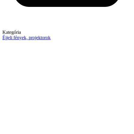
Kategória
Éjjeli fények, projektorok