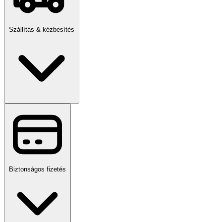
Szállítás & kézbesítés
Biztonságos fizetés