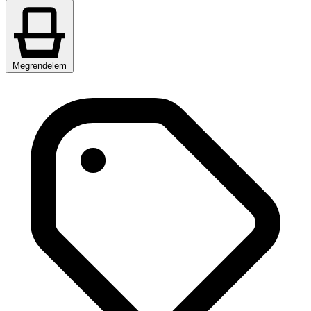
Megrendelem