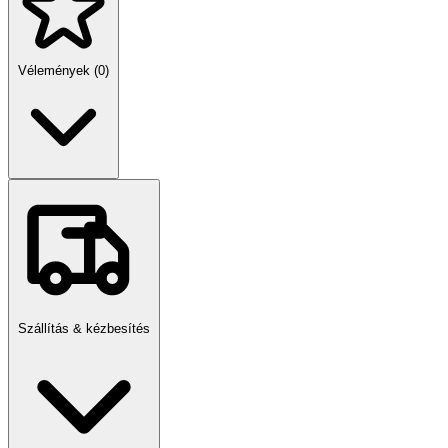
Vélemények (0)
Szállítás & kézbesítés