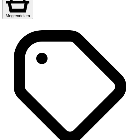
Megrendelem