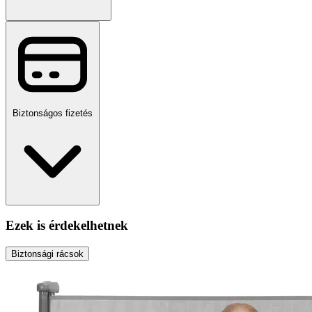
Biztonságos fizetés
Ezek is érdekelhetnek
Biztonsági rácsok