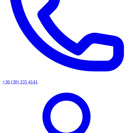
+36 (30) 335 4141