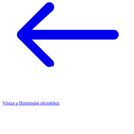
Vissza a Biztonsági rácsokhoz