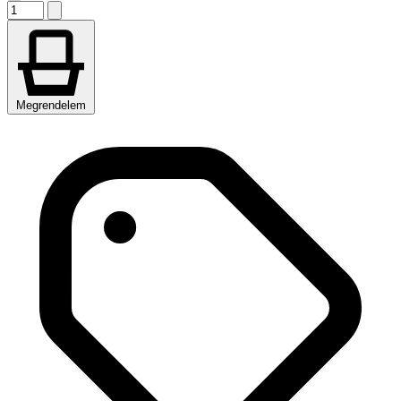
Megrendelem