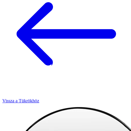
Vissza a Tükrökhöz