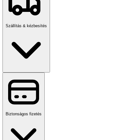
Szállítás & kézbesítés
Biztonságos fizetés