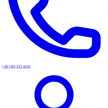
+36 (30) 335 4141