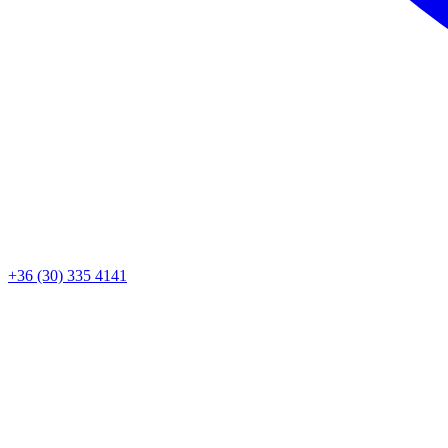
+36 (30) 335 4141