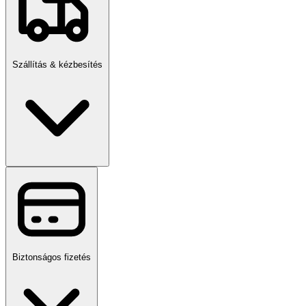
Szállítás & kézbesítés
Biztonságos fizetés