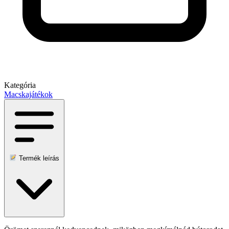
Kategória
Macskajátékok
Termék leírás