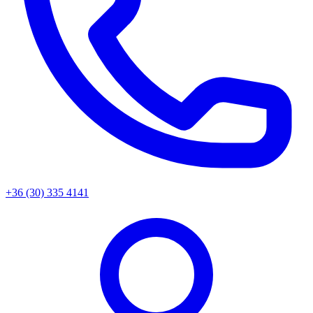
+36 (30) 335 4141