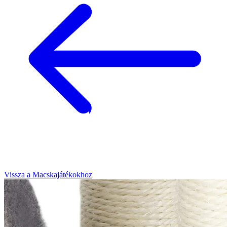
Vissza a Macskajátékokhoz