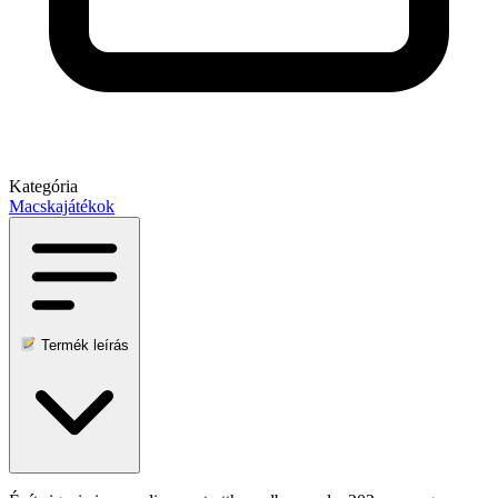
Kategória
Macskajátékok
Termék leírás