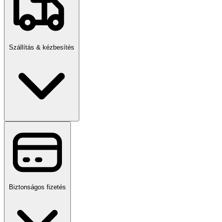
Szállítás & kézbesítés
Biztonságos fizetés