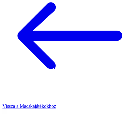
Vissza a Macskajátékokhoz