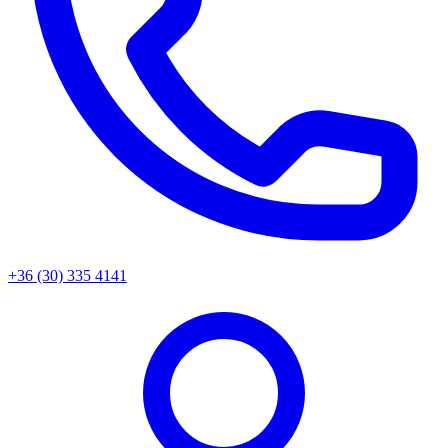
+36 (30) 335 4141