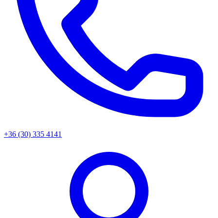
+36 (30) 335 4141