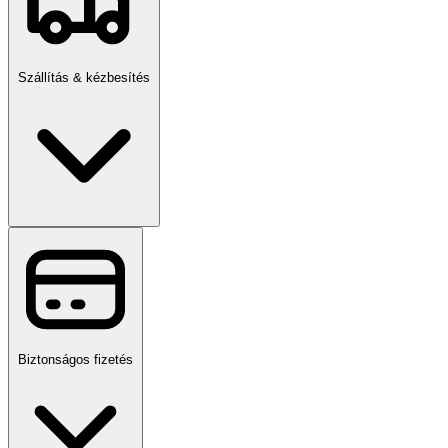
Szállítás & kézbesítés
Biztonságos fizetés