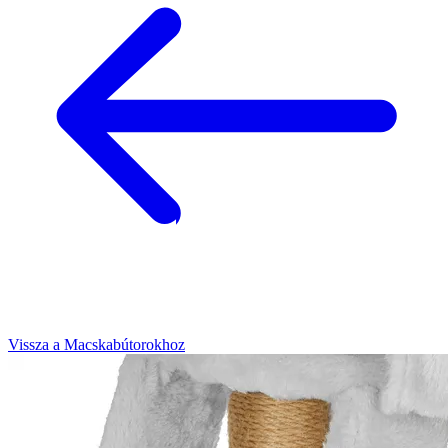
Vissza a Macskabútorokhoz