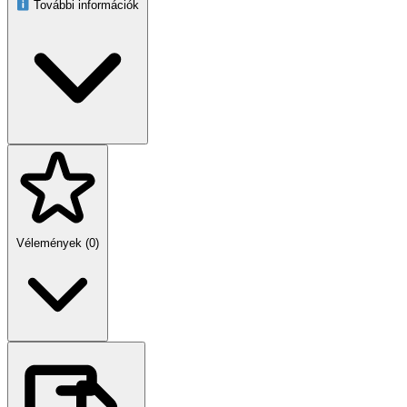
További információk
Vélemények (0)