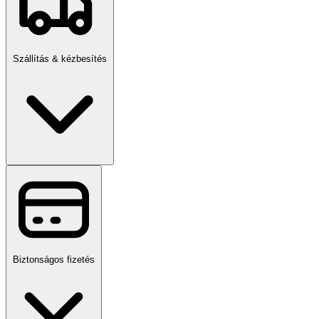
Szállítás & kézbesítés
Biztonságos fizetés