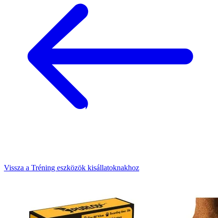
Vissza a Tréning eszközök kisállatoknakhoz