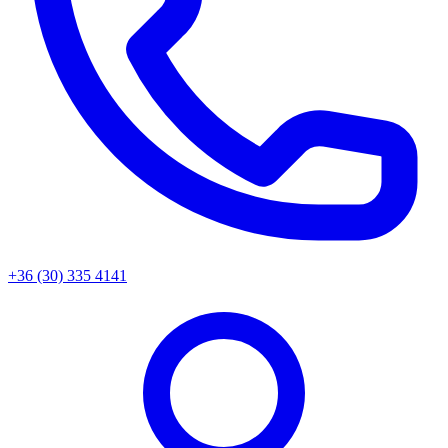
+36 (30) 335 4141