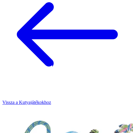
Vissza a Kutyajátékokhoz