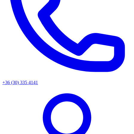
+36 (30) 335 4141