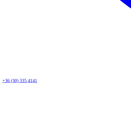
+36 (30) 335 4141