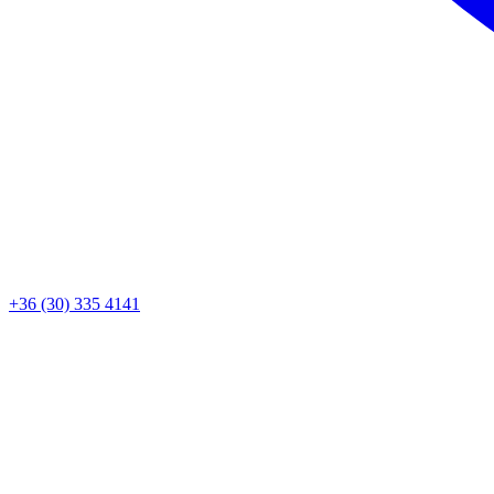
+36 (30) 335 4141