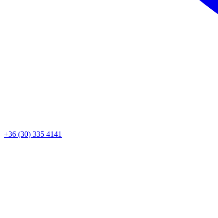
+36 (30) 335 4141