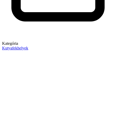
Kategória
Kutyafekhelyek