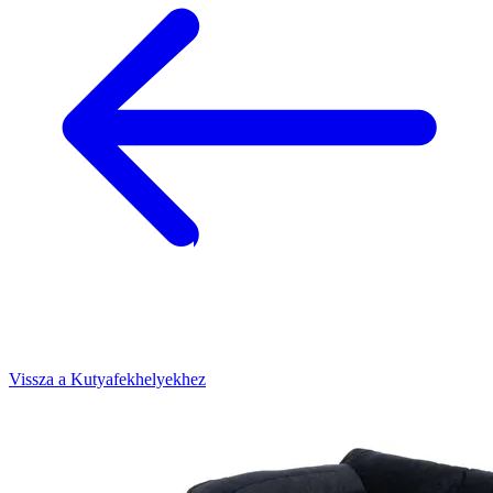
Vissza a Kutyafekhelyekhez