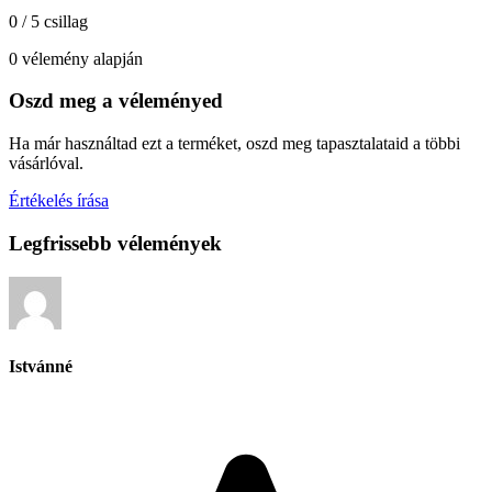
0 / 5 csillag
0 vélemény alapján
Oszd meg a véleményed
Ha már használtad ezt a terméket, oszd meg tapasztalataid a többi
vásárlóval.
Értékelés írása
Legfrissebb vélemények
Istvánné