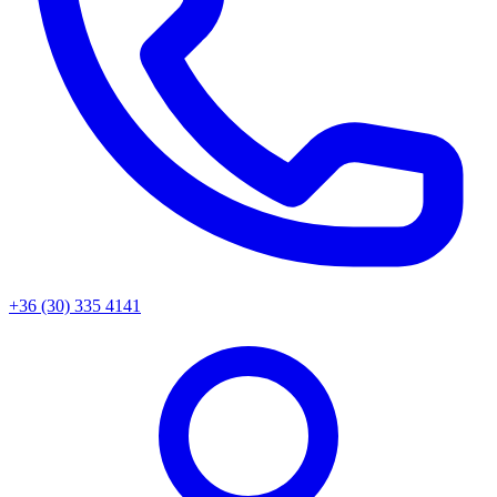
+36 (30) 335 4141