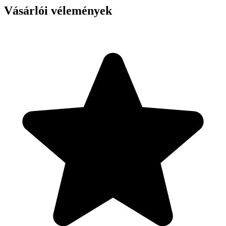
Vásárlói vélemények